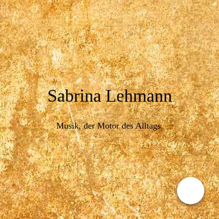
Sabrina Lehmann
Musik, der Motor des Alltags.