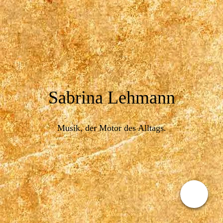
Sabrina Lehmann
Musik, der Motor des Alltags.