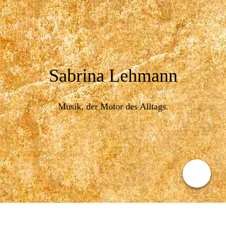
Sabrina Lehmann
Musik, der Motor des Alltags.