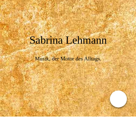
Sabrina Lehmann
Musik, der Motor des Alltags.
Kontakt