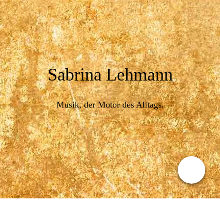
Sabrina Lehmann
Musik, der Motor des Alltags.