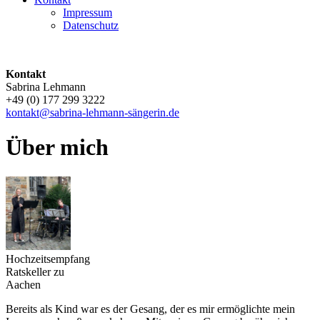
Impressum
Datenschutz
Kontakt
Sabrina Lehmann
+49 (0) 177 299 3222
kontakt@sabrina-lehmann-sängerin.de
Über mich
Hochzeitsempfang
Ratskeller zu
Aachen
Bereits als Kind war es der Gesang, der es mir ermöglichte mein