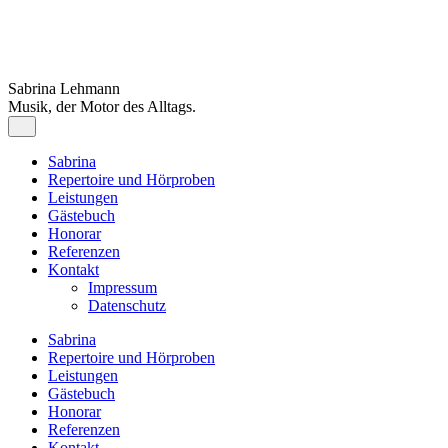
Sabrina Lehmann
Musik, der Motor des Alltags.
Sabrina
Repertoire und Hörproben
Leistungen
Gästebuch
Honorar
Referenzen
Kontakt
Impressum
Datenschutz
Sabrina
Repertoire und Hörproben
Leistungen
Gästebuch
Honorar
Referenzen
Kontakt