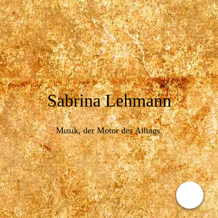
Sabrina Lehmann
Musik, der Motor des Alltags.