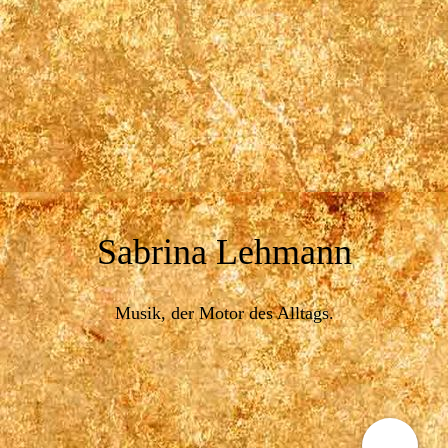
Sabrina Lehmann
Musik, der Motor des Alltags.