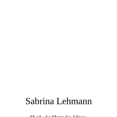
Sabrina Lehmann